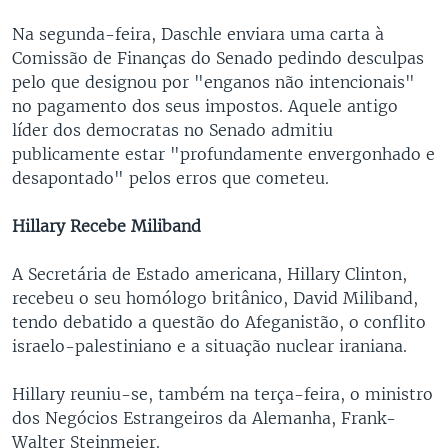
Na segunda-feira, Daschle enviara uma carta à
Comissão de Finanças do Senado pedindo desculpas
pelo que designou por "enganos não intencionais"
no pagamento dos seus impostos. Aquele antigo
líder dos democratas no Senado admitiu
publicamente estar "profundamente envergonhado e
desapontado" pelos erros que cometeu.
Hillary Recebe Miliband
A Secretária de Estado americana, Hillary Clinton,
recebeu o seu homólogo britânico, David Miliband,
tendo debatido a questão do Afeganistão, o conflito
israelo-palestiniano e a situação nuclear iraniana.
Hillary reuniu-se, também na terça-feira, o ministro
dos Negócios Estrangeiros da Alemanha, Frank-
Walter Steinmeier.