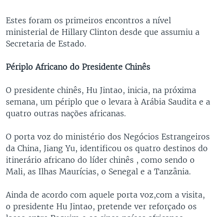
Estes foram os primeiros encontros a nível
ministerial de Hillary Clinton desde que assumiu a
Secretaria de Estado.
Périplo Africano do Presidente Chinês
O presidente chinês, Hu Jintao, inicia, na próxima
semana, um périplo que o levara à Arábia Saudita e a
quatro outras nações africanas.
O porta voz do ministério dos Negócios Estrangeiros
da China, Jiang Yu, identificou os quatro destinos do
itinerário africano do líder chinês , como sendo o
Mali, as Ilhas Maurícias, o Senegal e a Tanzânia.
Ainda de acordo com aquele porta voz,com a visita,
o presidente Hu Jintao, pretende ver reforçado os