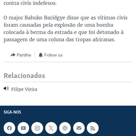
contra civis indefesos.
O major Bahuko Baridgye disse que as vítimas civis
foram causadas pela explosão de uma bomba
colocada à berma da estrada e que foi detonado à
passagem de uma coluna das tropas africanas.
Partilhe
Follow us
Relacionados
Filipe Vieira
SIGA-NOS