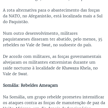
A rota alternativa para o abastecimento das forças
da NATO, no Afeganistão, está localizada mais a Sul
do Paquistão.
Num outro desenvolvimento, militares
paquistaneses disseram ter abatido, pelo menos, 35
rebeldes no Vale de Swat, no sudoeste do país.
De acordo com militares, as forças governamentais
alvejaram os militantes extremistas durante um
raide nocturno à localidade de Khawaza Khela, no
Vale de Swat.
Somália: Rebeldes Ameaçam
Na Somália, um grupo rebelde prometeu intensificar
os ataques contra as forças de manutenção de paz da