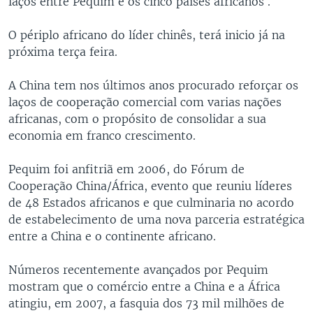
laços entre Pequim e os cinco países africanos .
O périplo africano do líder chinês, terá inicio já na
próxima terça feira.
A China tem nos últimos anos procurado reforçar os
laços de cooperação comercial com varias nações
africanas, com o propósito de consolidar a sua
economia em franco crescimento.
Pequim foi anfitriã em 2006, do Fórum de
Cooperação China/África, evento que reuniu líderes
de 48 Estados africanos e que culminaria no acordo
de estabelecimento de uma nova parceria estratégica
entre a China e o continente africano.
Números recentemente avançados por Pequim
mostram que o comércio entre a China e a África
atingiu, em 2007, a fasquia dos 73 mil milhões de