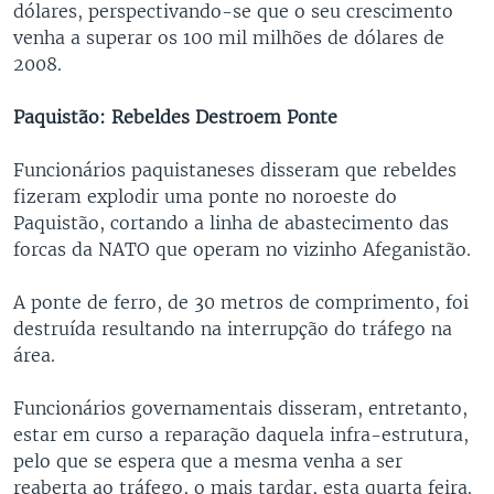
dólares, perspectivando-se que o seu crescimento
venha a superar os 100 mil milhões de dólares de
2008.
Paquistão: Rebeldes Destroem Ponte
Funcionários paquistaneses disseram que rebeldes
fizeram explodir uma ponte no noroeste do
Paquistão, cortando a linha de abastecimento das
forcas da NATO que operam no vizinho Afeganistão.
A ponte de ferro, de 30 metros de comprimento, foi
destruída resultando na interrupção do tráfego na
área.
Funcionários governamentais disseram, entretanto,
estar em curso a reparação daquela infra-estrutura,
pelo que se espera que a mesma venha a ser
reaberta ao tráfego, o mais tardar, esta quarta feira.