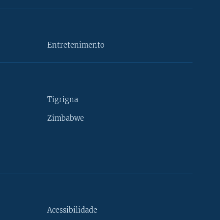
Entretenimento
Tigrigna
Zimbabwe
Acessibilidade