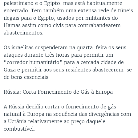
palestiniano e o Egipto, mas está habitualmente
encerrado. Tem também uma extensa rede de túneis
ilegais para o Egipto, usados por militantes do
Hamas assim como civis para contrabandearem
abastecimentos.
Os israelitas suspenderam na quarta-feira os seus
ataques durante três horas para permitir um
“corredor humanitário” para a cercada cidade de
Gaza e permitir aos seus residentes abastecerem-se
de bens essenciais.
Rússia: Corta Fornecimento de Gás à Europa
A Rússia decidiu cortar o fornecimento de gás
natural à Europa na sequência das divergências com
a Ucrânia relativamente ao preço daquele
combustível.