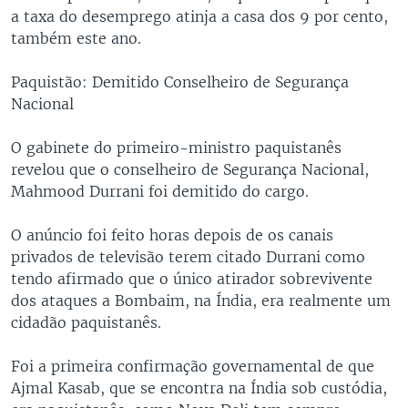
a taxa do desemprego atinja a casa dos 9 por cento,
também este ano.
Paquistão: Demitido Conselheiro de Segurança
Nacional
O gabinete do primeiro-ministro paquistanês
revelou que o conselheiro de Segurança Nacional,
Mahmood Durrani foi demitido do cargo.
O anúncio foi feito horas depois de os canais
privados de televisão terem citado Durrani como
tendo afirmado que o único atirador sobrevivente
dos ataques a Bombaim, na Índia, era realmente um
cidadão paquistanês.
Foi a primeira confirmação governamental de que
Ajmal Kasab, que se encontra na Índia sob custódia,