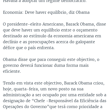
Havana a adoptar um regime democrático.
Economia: Deve haver equilíbrio, diz Obama
O presidente-eleito Americano, Barack Obama, disse
que deve haver um equilíbrio entre o orçamento
destinado ao estímulo da economia americana em
declínio e as preocupações acerca do galopante
défice que o país enfrenta.
Obama disse que para conseguir este objectivo, o
governo deverá funcionar duma forma mais
eficiente.
Tendo em vista este objectivo, Barack Obama criou,
hoje, quarta-feira, um novo posto na sua
administração a ser ocupado por uma entidade sob a
designação de “Chefe -Responsável da Eficiência das
Operações do Governo”que terá como prioridade a