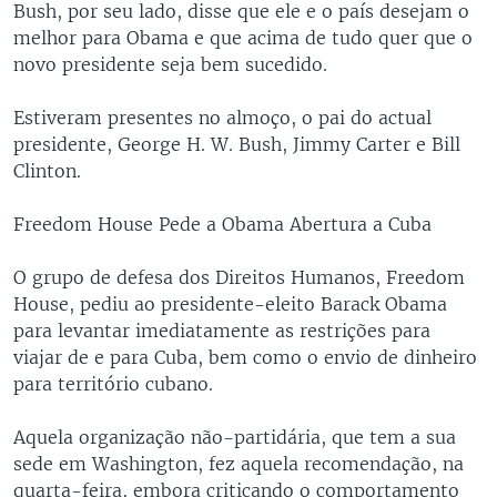
Bush, por seu lado, disse que ele e o país desejam o
melhor para Obama e que acima de tudo quer que o
novo presidente seja bem sucedido.
Estiveram presentes no almoço, o pai do actual
presidente, George H. W. Bush, Jimmy Carter e Bill
Clinton.
Freedom House Pede a Obama Abertura a Cuba
O grupo de defesa dos Direitos Humanos, Freedom
House, pediu ao presidente-eleito Barack Obama
para levantar imediatamente as restrições para
viajar de e para Cuba, bem como o envio de dinheiro
para território cubano.
Aquela organização não-partidária, que tem a sua
sede em Washington, fez aquela recomendação, na
quarta-feira, embora criticando o comportamento