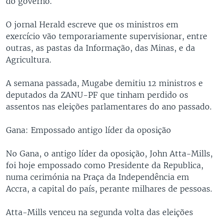
do governo.
O jornal Herald escreve que os ministros em
exercício vão temporariamente supervisionar, entre
outras, as pastas da Informação, das Minas, e da
Agricultura.
A semana passada, Mugabe demitiu 12 ministros e
deputados da ZANU-PF que tinham perdido os
assentos nas eleições parlamentares do ano passado.
Gana: Empossado antigo líder da oposição
No Gana, o antigo líder da oposição, John Atta-Mills,
foi hoje empossado como Presidente da Republica,
numa cerimónia na Praça da Independência em
Accra, a capital do país, perante milhares de pessoas.
Atta-Mills venceu na segunda volta das eleições