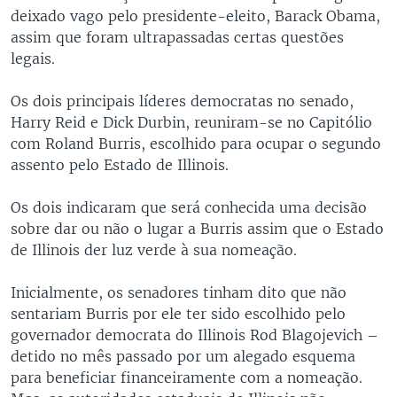
deixado vago pelo presidente-eleito, Barack Obama,
assim que foram ultrapassadas certas questões
legais.
Os dois principais líderes democratas no senado,
Harry Reid e Dick Durbin, reuniram-se no Capitólio
com Roland Burris, escolhido para ocupar o segundo
assento pelo Estado de Illinois.
Os dois indicaram que será conhecida uma decisão
sobre dar ou não o lugar a Burris assim que o Estado
de Illinois der luz verde à sua nomeação.
Inicialmente, os senadores tinham dito que não
sentariam Burris por ele ter sido escolhido pelo
governador democrata do Illinois Rod Blagojevich –
detido no mês passado por um alegado esquema
para beneficiar financeiramente com a nomeação.