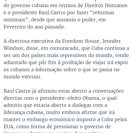
do governo cubano em termos de Direitos Humanos
e o presidente Raul Castro por fazer “reformas
nominais”, desde que assumiu o poder, em
Fevereiro do ano passado.
A directora executiva da Freedom House, Jennifer
Windsor, disse, em comunicado, que Cuba continua a
ser um dos países mais repressivos do mundo, tendo
adiantado que pôr fim à proibição de viajar irá expor
os cubanos a informação sobre o que se passa no
mundo exterior.
Raul Castro já afirmou estar aberto a conversações
directas com o presidente-eleito Obama, o qual
admitiu que estaria aberto a dialogar com a
liderança cubana, muito embora afirme que irá
manter o embargo económico imposto a Cuba pelos
EUA, como forma de pressionar o governo de