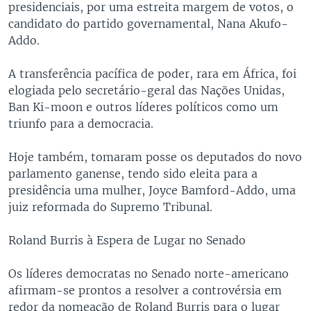
presidenciais, por uma estreita margem de votos, o
candidato do partido governamental, Nana Akufo-
Addo.
A transferência pacífica de poder, rara em África, foi
elogiada pelo secretário-geral das Nações Unidas,
Ban Ki-moon e outros líderes políticos como um
triunfo para a democracia.
Hoje também, tomaram posse os deputados do novo
parlamento ganense, tendo sido eleita para a
presidência uma mulher, Joyce Bamford-Addo, uma
juiz reformada do Supremo Tribunal.
Roland Burris à Espera de Lugar no Senado
Os líderes democratas no Senado norte-americano
afirmam-se prontos a resolver a controvérsia em
redor da nomeação de Roland Burris para o lugar