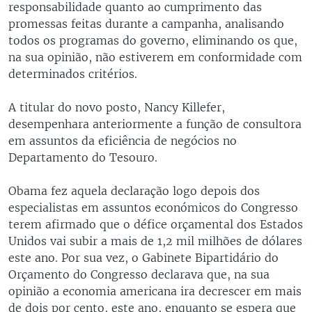
responsabilidade quanto ao cumprimento das
promessas feitas durante a campanha, analisando
todos os programas do governo, eliminando os que,
na sua opinião, não estiverem em conformidade com
determinados critérios.
A titular do novo posto, Nancy Killefer,
desempenhara anteriormente a função de consultora
em assuntos da eficiência de negócios no
Departamento do Tesouro.
Obama fez aquela declaração logo depois dos
especialistas em assuntos económicos do Congresso
terem afirmado que o défice orçamental dos Estados
Unidos vai subir a mais de 1,2 mil milhões de dólares
este ano. Por sua vez, o Gabinete Bipartidário do
Orçamento do Congresso declarava que, na sua
opinião a economia americana ira decrescer em mais
de dois por cento, este ano, enquanto se espera que