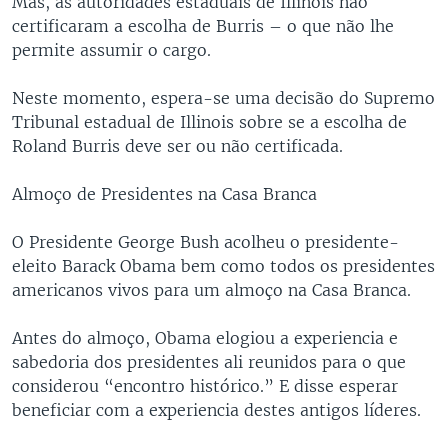
Mas, as autoridades estaduais de Illinois não
certificaram a escolha de Burris – o que não lhe
permite assumir o cargo.
Neste momento, espera-se uma decisão do Supremo
Tribunal estadual de Illinois sobre se a escolha de
Roland Burris deve ser ou não certificada.
Almoço de Presidentes na Casa Branca
O Presidente George Bush acolheu o presidente-
eleito Barack Obama bem como todos os presidentes
americanos vivos para um almoço na Casa Branca.
Antes do almoço, Obama elogiou a experiencia e
sabedoria dos presidentes ali reunidos para o que
considerou “encontro histórico.” E disse esperar
beneficiar com a experiencia destes antigos líderes.