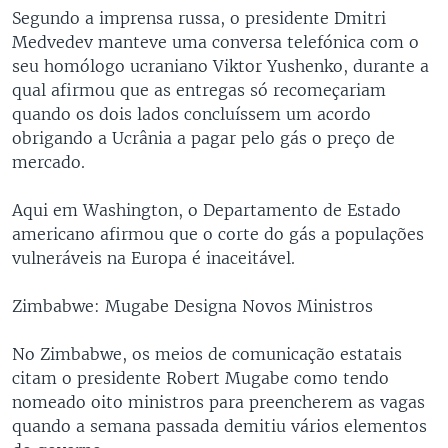
Segundo a imprensa russa, o presidente Dmitri
Medvedev manteve uma conversa telefónica com o
seu homólogo ucraniano Viktor Yushenko, durante a
qual afirmou que as entregas só recomeçariam
quando os dois lados concluíssem um acordo
obrigando a Ucrânia a pagar pelo gás o preço de
mercado.
Aqui em Washington, o Departamento de Estado
americano afirmou que o corte do gás a populações
vulneráveis na Europa é inaceitável.
Zimbabwe: Mugabe Designa Novos Ministros
No Zimbabwe, os meios de comunicação estatais
citam o presidente Robert Mugabe como tendo
nomeado oito ministros para preencherem as vagas
quando a semana passada demitiu vários elementos