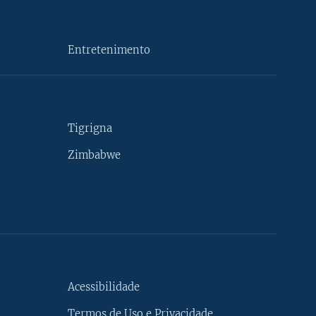
Entretenimento
Tigrigna
Zimbabwe
Acessibilidade
Termos de Uso e Privacidade