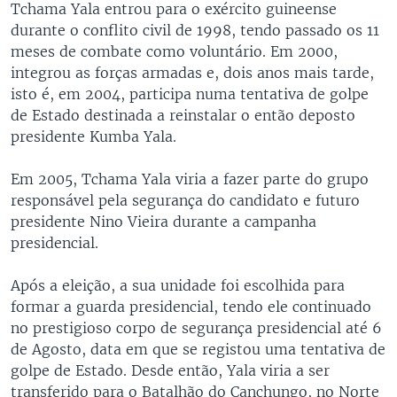
Tchama Yala entrou para o exército guineense
durante o conflito civil de 1998, tendo passado os 11
meses de combate como voluntário. Em 2000,
integrou as forças armadas e, dois anos mais tarde,
isto é, em 2004, participa numa tentativa de golpe
de Estado destinada a reinstalar o então deposto
presidente Kumba Yala.
Em 2005, Tchama Yala viria a fazer parte do grupo
responsável pela segurança do candidato e futuro
presidente Nino Vieira durante a campanha
presidencial.
Após a eleição, a sua unidade foi escolhida para
formar a guarda presidencial, tendo ele continuado
no prestigioso corpo de segurança presidencial até 6
de Agosto, data em que se registou uma tentativa de
golpe de Estado. Desde então, Yala viria a ser
transferido para o Batalhão do Canchungo, no Norte