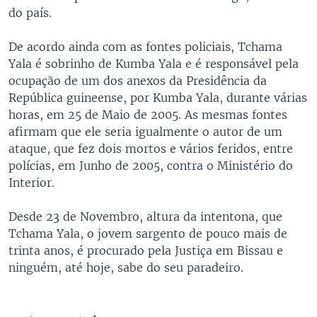
do país.
De acordo ainda com as fontes policiais, Tchama
Yala é sobrinho de Kumba Yala e é responsável pela
ocupação de um dos anexos da Presidência da
República guineense, por Kumba Yala, durante várias
horas, em 25 de Maio de 2005. As mesmas fontes
afirmam que ele seria igualmente o autor de um
ataque, que fez dois mortos e vários feridos, entre
polícias, em Junho de 2005, contra o Ministério do
Interior.
Desde 23 de Novembro, altura da intentona, que
Tchama Yala, o jovem sargento de pouco mais de
trinta anos, é procurado pela Justiça em Bissau e
ninguém, até hoje, sabe do seu paradeiro.