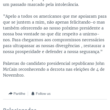
um passado marcado pela intolerância.
”Apelo a todos os americanos que me apoiaram para
que se juntem a mim, não apenas felicitando-o mas
também oferecendo ao nosso próximo presidente a
nossa boa vontade no que diz respeito a unirmo-
nos. Para chegarmos aos compromissos necessários
para ultrapassar as nossas divergências , restaurar a
nossa prosperidade e defender a nossa segurança.”
Palavras do candidato presidencial republicano John
McCain reconhecendo a derrota nas eleições de 4 de
Novembro.
Partilhe
Follow us