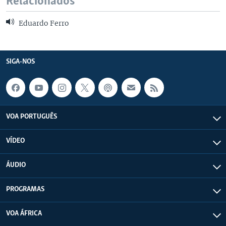
Relacionados
Eduardo Ferro
SIGA-NOS
VOA PORTUGUÊS
VÍDEO
ÁUDIO
PROGRAMAS
VOA ÁFRICA