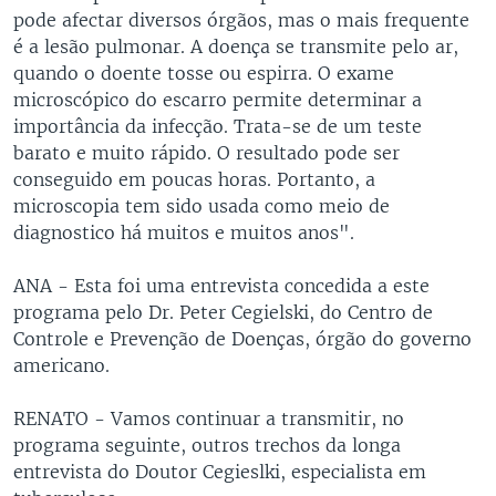
pode afectar diversos órgãos, mas o mais frequente
é a lesão pulmonar. A doença se transmite pelo ar,
quando o doente tosse ou espirra. O exame
microscópico do escarro permite determinar a
importância da infecção. Trata-se de um teste
barato e muito rápido. O resultado pode ser
conseguido em poucas horas. Portanto, a
microscopia tem sido usada como meio de
diagnostico há muitos e muitos anos".
ANA - Esta foi uma entrevista concedida a este
programa pelo Dr. Peter Cegielski, do Centro de
Controle e Prevenção de Doenças, órgão do governo
americano.
RENATO - Vamos continuar a transmitir, no
programa seguinte, outros trechos da longa
entrevista do Doutor Cegieslki, especialista em