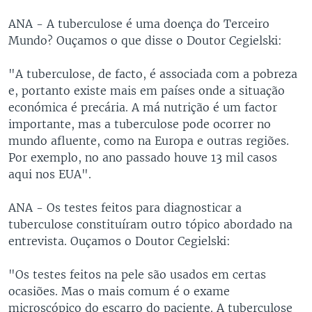
ANA - A tuberculose é uma doença do Terceiro
Mundo? Ouçamos o que disse o Doutor Cegielski:
"A tuberculose, de facto, é associada com a pobreza
e, portanto existe mais em países onde a situação
económica é precária. A má nutrição é um factor
importante, mas a tuberculose pode ocorrer no
mundo afluente, como na Europa e outras regiões.
Por exemplo, no ano passado houve 13 mil casos
aqui nos EUA".
ANA - Os testes feitos para diagnosticar a
tuberculose constituíram outro tópico abordado na
entrevista. Ouçamos o Doutor Cegielski:
"Os testes feitos na pele são usados em certas
ocasiões. Mas o mais comum é o exame
microscópico do escarro do paciente. A tuberculose