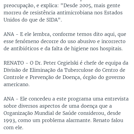
preocupação, e explica: "Desde 2005, mais gente
morreu de resistência antimicrobiana nos Estados
Unidos do que de SIDA".
ANA - E ele lembra, conforme temos dito aqui, que
esse fenómeno decorre do uso abusivo e incorrecto
de antibióticos e da falta de higiene nos hospitais.
RENATO - O Dr. Peter Cegielski é chefe de equipa da
Divisão de Eliminação da Tuberculose do Centro de
Controle e Prevenção de Doença, órgão do governo
americano.
ANA - Ele concedeu a este programa uma entrevista
sobre diversos aspectos de uma doença que a
Organização Mundial de Saúde considerou, desde
1993, como um problema alarmante. Renato falou
com ele.