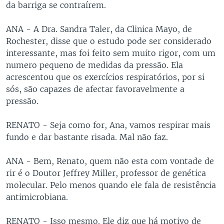
da barriga se contraírem.
ANA - A Dra. Sandra Taler, da Clinica Mayo, de
Rochester, disse que o estudo pode ser considerado
interessante, mas foi feito sem muito rigor, com um
numero pequeno de medidas da pressão. Ela
acrescentou que os exercícios respiratórios, por si
sós, são capazes de afectar favoravelmente a
pressão.
RENATO - Seja como for, Ana, vamos respirar mais
fundo e dar bastante risada. Mal não faz.
ANA - Bem, Renato, quem não esta com vontade de
rir é o Doutor Jeffrey Miller, professor de genética
molecular. Pelo menos quando ele fala de resistência
antimicrobiana.
RENATO - Isso mesmo. Ele diz que há motivo de