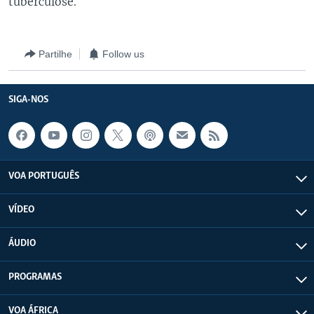
tuberculose.
Partilhe
Follow us
SIGA-NOS
VOA PORTUGUÊS
VÍDEO
ÁUDIO
PROGRAMAS
VOA ÁFRICA