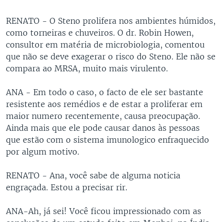
RENATO - O Steno prolifera nos ambientes húmidos,
como torneiras e chuveiros. O dr. Robin Howen,
consultor em matéria de microbiologia, comentou
que não se deve exagerar o risco do Steno. Ele não se
compara ao MRSA, muito mais virulento.
ANA - Em todo o caso, o facto de ele ser bastante
resistente aos remédios e de estar a proliferar em
maior numero recentemente, causa preocupação.
Ainda mais que ele pode causar danos às pessoas
que estão com o sistema imunologico enfraquecido
por algum motivo.
RENATO - Ana, você sabe de alguma noticia
engraçada. Estou a precisar rir.
ANA-Ah, já sei! Você ficou impressionado com as