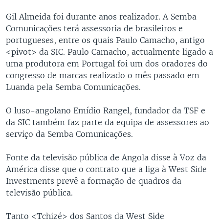
Gil Almeida foi durante anos realizador. A Semba
Comunicações terá assessoria de brasileiros e
portugueses, entre os quais Paulo Camacho, antigo
<pivot> da SIC. Paulo Camacho, actualmente ligado a
uma produtora em Portugal foi um dos oradores do
congresso de marcas realizado o mês passado em
Luanda pela Semba Comunicações.
O luso-angolano Emídio Rangel, fundador da TSF e
da SIC também faz parte da equipa de assessores ao
serviço da Semba Comunicações.
Fonte da televisão pública de Angola disse à Voz da
América disse que o contrato que a liga à West Side
Investments prevê a formação de quadros da
televisão pública.
Tanto <Tchizé> dos Santos da West Side