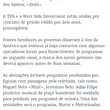
dos Santos, <Zedú>.
A TPA e a West Side Investment estão unidas por
contrato de gestão válido por dois anos,
prorrogáveis.
Fontes familiares ao processo disseram à Voz da
América que embora já haja contactos com algumas
operadoras locais para fornecimento de programas
ao segundo canal, a marca dos novos gestores não
deverá aparecer antes de duas semanas.
As alterações incluem programas produzidos por
figuras com passagens pela televisão, tais como,
Miguel Neto <Mizé>, Jerónimo Belo. Adão Filipe
produtor musical da praça luandense foi sondado
para produzir um programa de música. Uma das
novidades será o programa, Motor e Motorizadas.