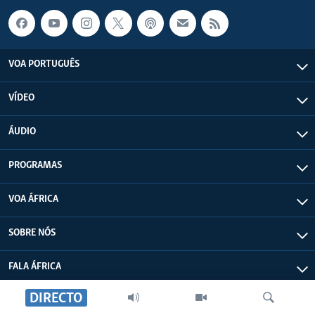
VOA PORTUGUÊS
VÍDEO
ÁUDIO
PROGRAMAS
VOA ÁFRICA
SOBRE NÓS
FALA ÁFRICA
DIRECTO