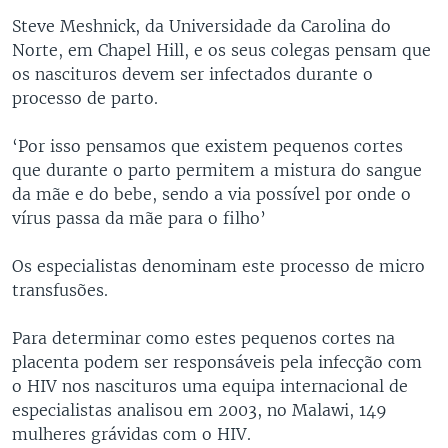
Steve Meshnick, da Universidade da Carolina do
Norte, em Chapel Hill, e os seus colegas pensam que
os nascituros devem ser infectados durante o
processo de parto.
‘Por isso pensamos que existem pequenos cortes
que durante o parto permitem a mistura do sangue
da mãe e do bebe, sendo a via possível por onde o
vírus passa da mãe para o filho’
Os especialistas denominam este processo de micro
transfusões.
Para determinar como estes pequenos cortes na
placenta podem ser responsáveis pela infecção com
o HIV nos nascituros uma equipa internacional de
especialistas analisou em 2003, no Malawi, 149
mulheres grávidas com o HIV.