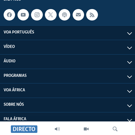
VOA PORTUGUÊS
VÍDEO
ÁUDIO
PROGRAMAS
VOA ÁFRICA
SOBRE NÓS
FALA ÁFRICA
DIRECTO