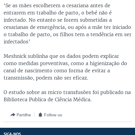
‘Se as mães escolherem a cesariana antes de
entrarem em trabalho de parto, o bebé não é
infectado. No entanto se forem submetidas a
cesarianas de emergência, ou após a mãe ter iniciado
o trabalho de parto, os filhos tem a tendência em ser
infectados’
Meshnick sublinha que os dados podem explicar
como medidas preventivas, como a higienização do
canal de nascimento como forma de evitar a
transmissão, podem não ser eficaz.
O estudo sobre as micro transfusões foi publicado na
Biblioteca Publica de Ciência Médica.
Partilhe
Follow us
SIGA-NOS