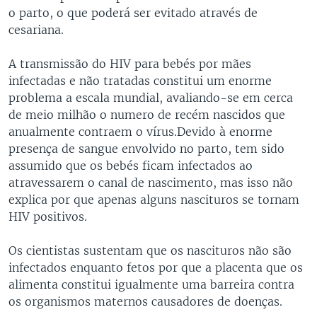
o parto, o que poderá ser evitado através de
cesariana.
A transmissão do HIV para bebés por mães
infectadas e não tratadas constitui um enorme
problema a escala mundial, avaliando-se em cerca
de meio milhão o numero de recém nascidos que
anualmente contraem o vírus.Devido à enorme
presença de sangue envolvido no parto, tem sido
assumido que os bebés ficam infectados ao
atravessarem o canal de nascimento, mas isso não
explica por que apenas alguns nascituros se tornam
HIV positivos.
Os cientistas sustentam que os nascituros não são
infectados enquanto fetos por que a placenta que os
alimenta constitui igualmente uma barreira contra
os organismos maternos causadores de doenças.