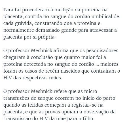
Para tal procederam à medição da proteína na
placenta, contida no sangue do cordão umbilical de
cada grávida, constatando que a proteína e
normalmente demasiado grande para atravessar a
placenta por si própria.
O professor Meshnick afirma que os pesquisadores
chegaram à conclusão que quanto maior foi a
proteína detectada no sangue do cordão ... maiores
foram os casos de recém nascidos que contraíram o
HIV das respectivas mães.
O professor Meshnick refere que as micro
transfusões de sangue ocorrem no inicio do parto
quando as feridas começam a registar-se na
placenta, e que as provas apoiam a observação da
transmissão do HIV da mãe para o filho.