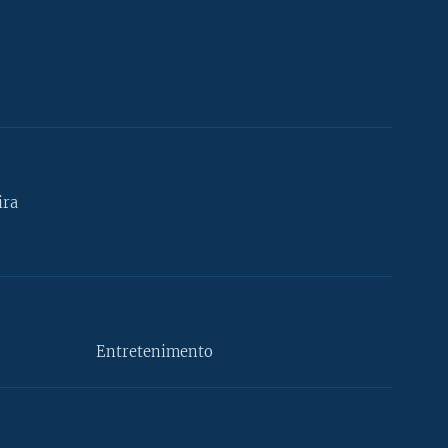
ira
Entretenimento