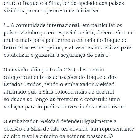
entre o Iraque e a Síria, tendo apelado aos países
vizinhos para cooperarem na iniciativa.
'... A comunidade internacional, em particular os
países vizinhos, e em especial a Síria, devem efectuar
muito mais para por termo a entrada no Iraque de
terroristas estrangeiros, e atrasar as iniciativas para
estabilizar e garantir a segurança do país...'
O enviado sírio junto da ONU, desmentiu
categoricamente as acusações do Iraque e dos
Estados Unidos, tendo o embaixador Mekdad
afirmado que a Síria colocou mais de dez mil
soldados ao longo da fronteira e construiu uma
vedação para impedir a travessia dos extremistas.
O embaixador Mekdad defendeu igualmente a
decisão da Síria de não ter enviado um representante
de alto nível a cimeira da semana passada. O