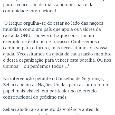
para a concessão de mais ajuda por parte da
comunidade internacional.
'O Iraque orgulha-se de estar ao lado das nações
mundiais como um país que apoia os valores da
carta da ONU. Todavia o Iraque constitui um
exemplo de êxito ou de fracasso. Conhecemos o
caminho para o futuro, mas necessitamos da vossa
ajuda. Necessitamos da ajuda de cada nação membro
e desta organização para vencer esta batalha. Ou nos
unimos ... ou perdemos todos ...'
Na intervenção perante o Conselho de Segurança,
Zebari apelou as Nações Unidas para assumirem um
papel mais visível, em particular no referendo
constitucional do próximo mês.
Zebari aludiu ao aumento da violência antes do