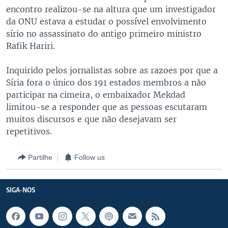
encontro realizou-se na altura que um investigador
da ONU estava a estudar o possível envolvimento
sírio no assassinato do antigo primeiro ministro
Rafik Hariri.
Inquirido pelos jornalistas sobre as razoes por que a
Síria fora o único dos 191 estados membros a não
participar na cimeira, o embaixador Mekdad
limitou-se a responder que as pessoas escutaram
muitos discursos e que não desejavam ser
repetitivos.
Partilhe
Follow us
SIGA-NOS