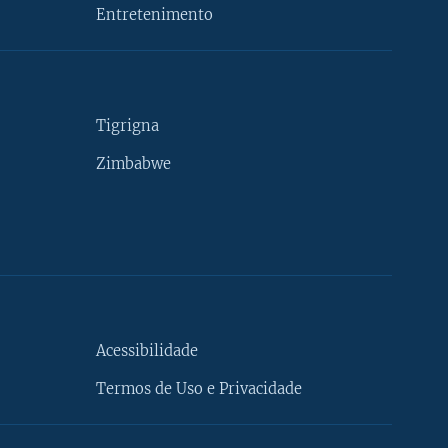
Entretenimento
Tigrigna
Zimbabwe
Acessibilidade
Termos de Uso e Privacidade