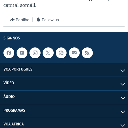
capital somáli.
Partilhe
Follow us
SIGA-NOS
VOA PORTUGUÊS
VÍDEO
ÁUDIO
PROGRAMAS
VOA ÁFRICA