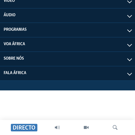
VÍDEO
ÁUDIO
PROGRAMAS
VOA ÁFRICA
SOBRE NÓS
FALA ÁFRICA
DIRECTO