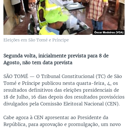
Eleições em São Tomé e Príncipe
Segunda volta, inicialmente prevista para 8 de
Agosto, não tem data prevista
SÃO TOMÉ —
O Tribunal Constitucional (TC) de São
Tomé e Príncipe publicou nesta quarta-feira, 4, os
resultados definitivos das eleições presidenciais de
18 de Julho, 16 dias depois dos resultados provisórios
divulgados pela Comissão Eleitoral Nacional (CEN).
Cabe agora à CEN apresentar ao Presidente da
República, para aprovação e promulgação, um novo