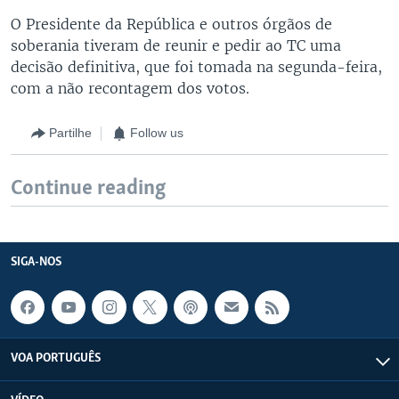
O Presidente da República e outros órgãos de
soberania tiveram de reunir e pedir ao TC uma
decisão definitiva, que foi tomada na segunda-feira,
com a não recontagem dos votos.
Partilhe
Follow us
Continue reading
SIGA-NOS
VOA PORTUGUÊS