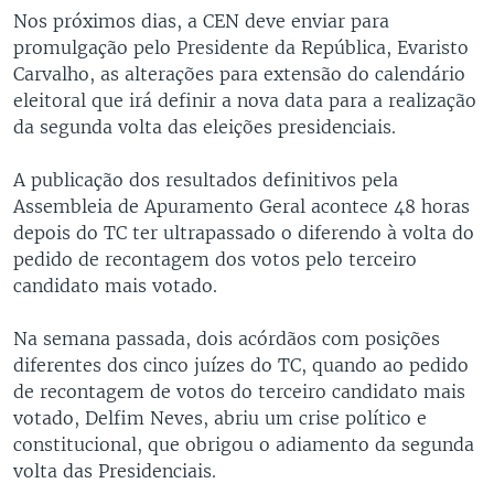
Nos próximos dias, a CEN deve enviar para
promulgação pelo Presidente da República, Evaristo
Carvalho, as alterações para extensão do calendário
eleitoral que irá definir a nova data para a realização
da segunda volta das eleições presidenciais.
A publicação dos resultados definitivos pela
Assembleia de Apuramento Geral acontece 48 horas
depois do TC ter ultrapassado o diferendo à volta do
pedido de recontagem dos votos pelo terceiro
candidato mais votado.
Na semana passada, dois acórdãos com posições
diferentes dos cinco juízes do TC, quando ao pedido
de recontagem de votos do terceiro candidato mais
votado, Delfim Neves, abriu um crise político e
constitucional, que obrigou o adiamento da segunda
volta das Presidenciais.