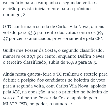
calendário para a campanha e segundao volta da
eleição prevista inicialmente para o próximo
domingo, 8
O TC confirma a subida de Carlos Vila Nova, o mais
votado para 43,3 por cento dos votas contra os 39,
47 por cento anunciados provisoriamente pela CEN.
Guilherme Posser da Costa, o segundo classificado,
manteve os 20,7 por cento, enquanto Delfim Neves,
o terceiro classificado, subiu de 16,88 para 18,3.
Ainda nesta quarta-feira o TC realizou o sorteio para
definir a posição dos candidatos no boletim de voto
para a segunda volta, com Carlos Vila Nova, apoiado
pela ADI, na oposição, a ser o primeiro no boletim de
voto e Guilherme Posser da Costa, apoiado pelo
MLSTP-PSD, no poder, o número 2.