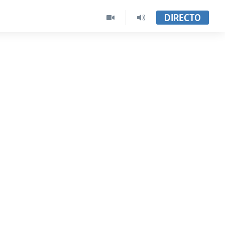
DIRECTO