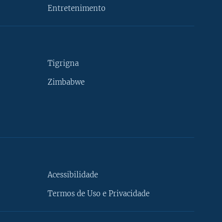
Entretenimento
Tigrigna
Zimbabwe
Acessibilidade
Termos de Uso e Privacidade