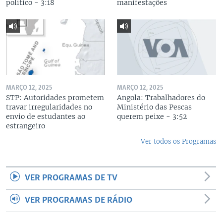
político - 3:18
manifestações
MARÇO 12, 2025
MARÇO 12, 2025
STP: Autoridades prometem
Angola: Trabalhadores do
travar irregularidades no
Ministério das Pescas
envio de estudantes ao
querem peixe - 3:52
estrangeiro
Ver todos os Programas
VER PROGRAMAS DE TV
VER PROGRAMAS DE RÁDIO