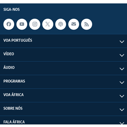
SIGA-NOS
VOA PORTUGUÊS
VÍDEO
ÁUDIO
PROGRAMAS
VOA ÁFRICA
SOBRE NÓS
FALA ÁFRICA