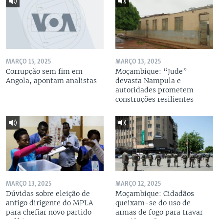
MARÇO 15, 2025
MARÇO 13, 2025
Corrupção sem fim em
Moçambique: “Jude”
Angola, apontam analistas
devasta Nampula e
autoridades prometem
construções resilientes
MARÇO 13, 2025
MARÇO 12, 2025
Dúvidas sobre eleição de
Moçambique: Cidadãos
antigo dirigente do MPLA
queixam-se do uso de
para chefiar novo partido
armas de fogo para travar