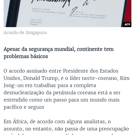
Acordo de Singapura
Apesar da segurança mundial, continente tem
problemas básicos
O acordo assinado entre Presidente dos Estados
Unidos, Donald Trump, e o líder norte-coreano, Kim
Jong-un em trabalhar para a completa
desnuclearização da península coreana está a ser
entendido como um passo para um mundo mais
pacífico e seguro
Em África, de acordo com alguns analistas, o
assunto, no entanto, não passa de uma preocupação