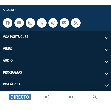
SIGA-NOS
VOA PORTUGUÊS
VÍDEO
ÁUDIO
PROGRAMAS
VOA ÁFRICA
DIRECTO
SOBRE NÓS
FALA ÁFRICA