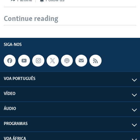
Continue reading
SIGA-NOS
VOA PORTUGUÊS
VÍDEO
ÁUDIO
PROGRAMAS
VOA ÁFRICA