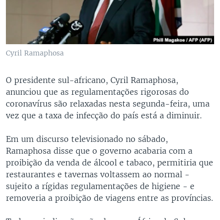
Cyril Ramaphosa
O presidente sul-africano, Cyril Ramaphosa,
anunciou que as regulamentações rigorosas do
coronavírus são relaxadas nesta segunda-feira, uma
vez que a taxa de infecção do país está a diminuir.
Em um discurso televisionado no sábado,
Ramaphosa disse que o governo acabaria com a
proibição da venda de álcool e tabaco, permitiria que
restaurantes e tavernas voltassem ao normal -
sujeito a rígidas regulamentações de higiene - e
removeria a proibição de viagens entre as províncias.