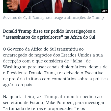
Governo de Cyril Ramaphosa reage a afirmações de Trump
Donald Trump disse ter pedido investigações a
"assassinatos de agricultores" na África do Sul
O Governo da África do Sul transmitiu ao
encarregado de negócios dos Estados Unidos a sua
decepção com o que considera de “falha” de
Washington para usar canais diplomáticos, depois de
o Presidente Donald Trum, ter deixado o Executivo
de pretória irritado com comentários sobre a política
agrária do país.
Na quarta-feira, 22, Trump afirmou ter pedido ao
secretário de Estado, Mike Pompeo, para investigar
“a tomada de terras e propriedades” e os