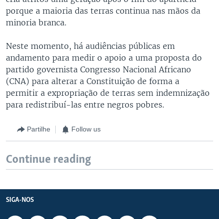
porque a maioria das terras continua nas mãos da
minoria branca.
Neste momento, há audiências públicas em
andamento para medir o apoio a uma proposta do
partido governista Congresso Nacional Africano
(CNA) para alterar a Constituição de forma a
permitir a expropriação de terras sem indemnização
para redistribuí-las entre negros pobres.
Partilhe
Follow us
Continue reading
SIGA-NOS