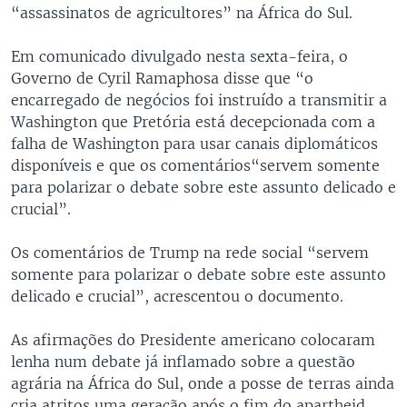
“assassinatos de agricultores” na África do Sul.
Em comunicado divulgado nesta sexta-feira, o
Governo de Cyril Ramaphosa disse que “o
encarregado de negócios foi instruído a transmitir a
Washington que Pretória está decepcionada com a
falha de Washington para usar canais diplomáticos
disponíveis e que os comentários“servem somente
para polarizar o debate sobre este assunto delicado e
crucial”.
Os comentários de Trump na rede social “servem
somente para polarizar o debate sobre este assunto
delicado e crucial”, acrescentou o documento.
As afirmações do Presidente americano colocaram
lenha num debate já inflamado sobre a questão
agrária na África do Sul, onde a posse de terras ainda
cria atritos uma geração após o fim do apartheid